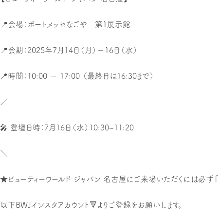
📍会場：ポートメッセなごや 第1展示館
📍会期：2025年7月14日（月）－16日（水）
📍時間：10:00 － 17:00 （最終日は16:30まで）
／
🎤 登壇日時：7月16日（水）10:30~11:20
＼
★ビューティーワールド ジャパン 名古屋にご来場いただくには必ず
以下BWJインスタアカウント🔻よりご登録をお願いします。