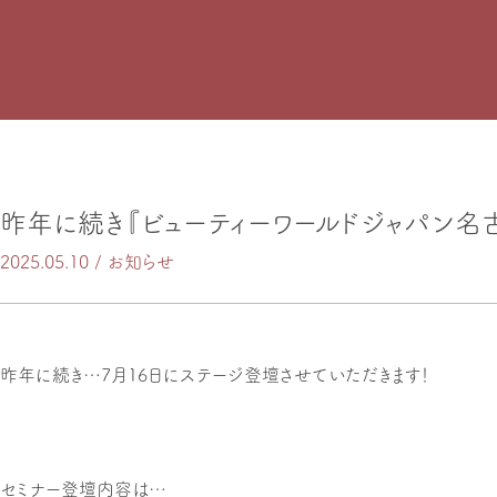
昨年に続き『ビューティーワールドジャパン名
2025.05.10 /
お知らせ
昨年に続き…7月16日にステージ登壇させていただきます！
セミナー登壇内容は…