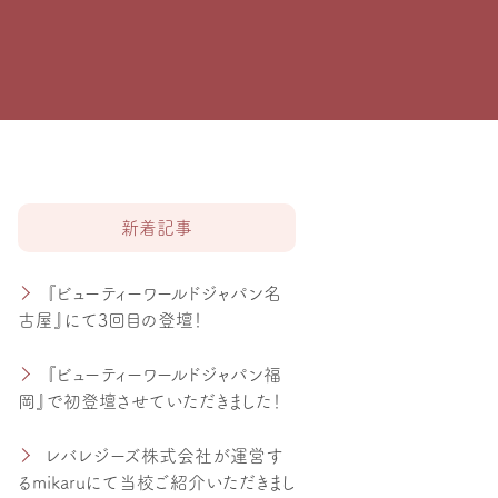
新着記事
『ビューティーワールドジャパン名
古屋』にて3回目の登壇！
『ビューティーワールドジャパン福
岡』で初登壇させていただきました！
レバレジーズ株式会社が運営す
るmikaruにて当校ご紹介いただきまし