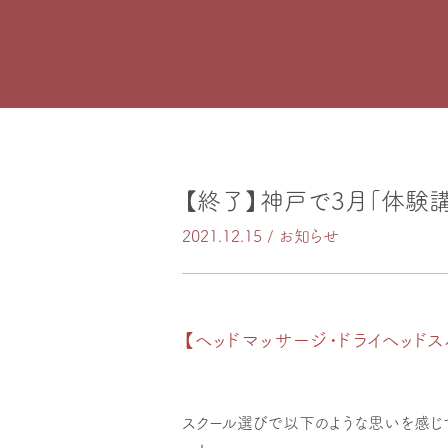
【終了】神戸で3月「体験
2021.12.15 /
お知らせ
【ヘッドマッサージ・ドライヘッド
スクール選びで以下のような思いを感じ