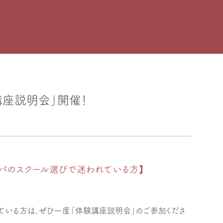
講座説明会」開催！
スパのスクール選びで迷われている方】
ている方は、ぜひ一度「体験講座説明会」のご参加くださ