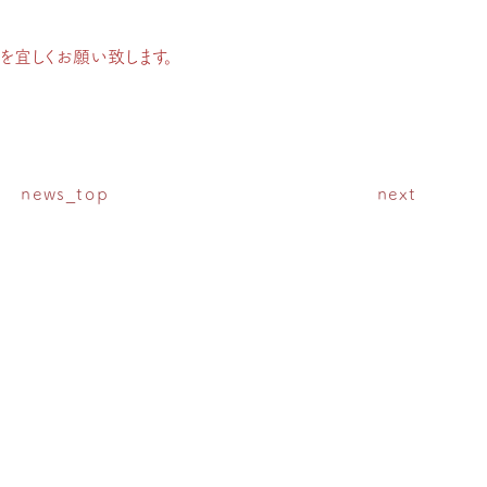
を宜しくお願い致します。
news_top
next