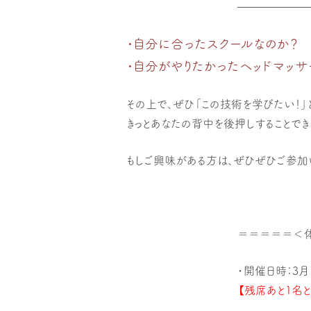
——————
・自分に合ったスクールなのか？
・自分がやりたかったヘッドマッサ
その上で、ぜひ「この技術を学びたい！」
きっとあなたの背中を後押しすることでき
もしご興味がある方は、ぜひぜひご参加
＝＝＝＝＝＜
・開催日時：3月15
【残席あと1名と