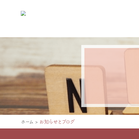
ホーム
>
お知らせとブログ