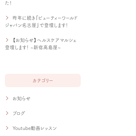
た！
昨年に続き『ビューティーワールド
ジャパン名古屋』で登壇します！
【お知らせ】ヘルスケアマルシェ
登壇します！ ~新宿高島屋~
カテゴリー
お知らせ
ブログ
Youtube動画レッスン