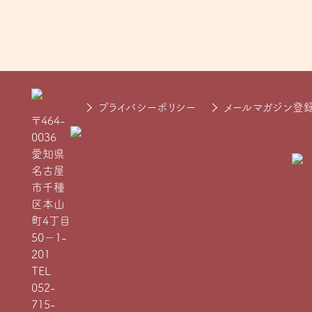
プライバシーポリシー
メールマガジン登
〒464-
0036
愛知県
名古屋
市千種
区本山
町4丁目
50−1-
201
TEL
052-
715-