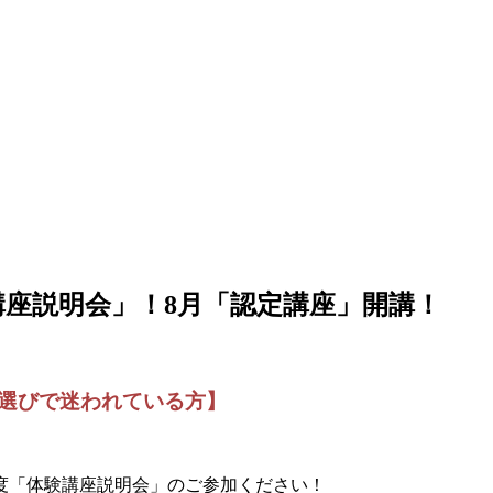
験講座説明会」！8月「認定講座」開講！
選びで迷われている方】
度「体験講座説明会」のご参加ください！