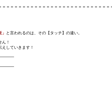
＝＝＝＝＝＝＝＝＝＝＝＝＝＝＝＝＝＝＝＝＝＝＝＝＝＝＝＝
覚」
と言われるのは、その【タッチ】の違い。
せん！
伝えしていきます！
————
————