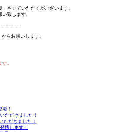
期」させていただくがございます。
願い致します。
＝＝＝＝＝
」からお願いします。
ます。
登壇！
いただきました！
介いただきました！
登壇します！