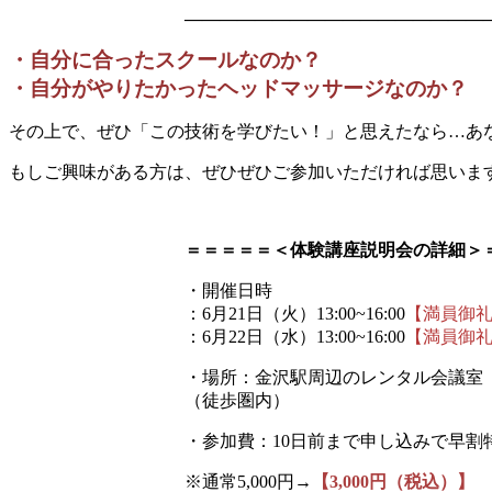
—————————————————
・自分に合ったスクールなのか？
・自分がやりたかったヘッドマッサージなのか？
その上で、ぜひ「この技術を学びたい！」と思えたなら…あ
もしご興味がある方は、ぜひぜひご参加いただければ思いま
＝＝＝＝＝＜体験講座説明会の詳細＞
・開催日時
：6月21日（火）13:00~16:00
【満員御
：6月22日（水）13:00~16:00
【満員御
・場所：金沢駅周辺のレンタル会議室
（徒歩圏内）
・参加費：10日前まで申し込みで早割
※通常5,000円→
【3,000円（税込）】