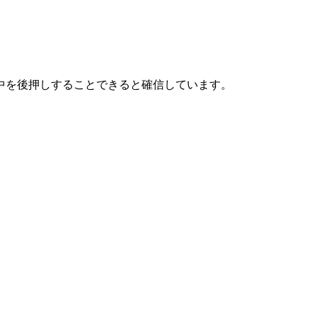
中を後押しすることできると確信しています。