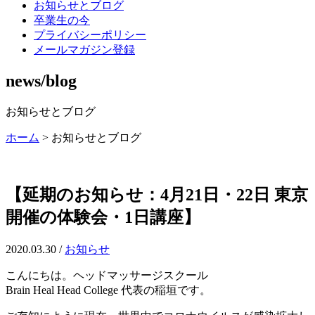
お知らせとブログ
卒業生の今
プライバシーポリシー
メールマガジン登録
news/blog
お知らせとブログ
ホーム
>
お知らせとブログ
【延期のお知らせ：4月21日・22日 東京
開催の体験会・1日講座】
2020.03.30 /
お知らせ
こんにちは。ヘッドマッサージスクール
Brain Heal Head College 代表の稲垣です。