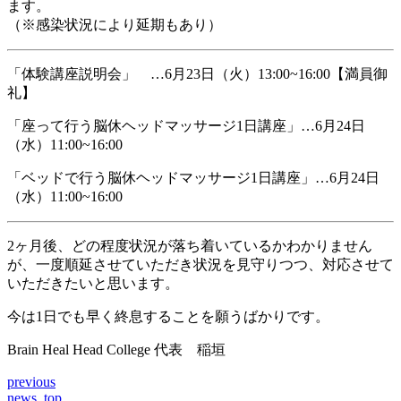
ます。
（※感染状況により延期もあり）
「体験講座説明会」 …6月23日（火）13:00~16:00【満員御
礼】
「座って行う脳休ヘッドマッサージ1日講座」…6月24日
（水）11:00~16:00
「ベッドで行う脳休ヘッドマッサージ1日講座」…6月24日
（水）11:00~16:00
2ヶ月後、どの程度状況が落ち着いているかわかりません
が、一度順延させていただき状況を見守りつつ、対応させて
いただきたいと思います。
今は1日でも早く終息することを願うばかりです。
Brain Heal Head College 代表 稲垣
previous
news_top