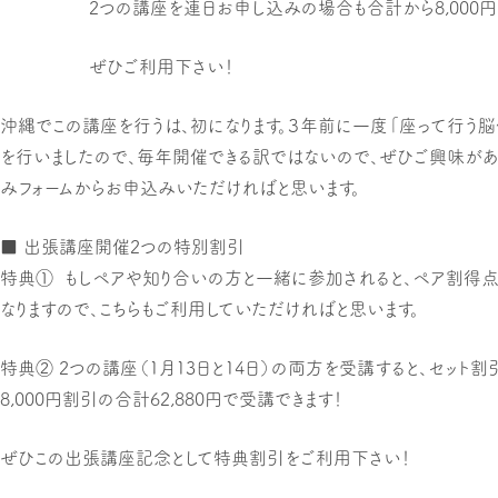
2つの講座を連日お申し込みの場合も合計から8,000円
ぜひご利用下さい！
沖縄でこの講座を行うは、初になります。３年前に一度「座って行う脳
を行いましたので、毎年開催できる訳ではないので、ぜひご興味が
みフォームからお申込みいただければと思います。
■ 出張講座開催2つの特別割引
特典①
もしペアや知り合いの方と一緒に参加されると、ペア割得点
なりますので、こちらもご利用していただければと思います。
特典②
2つの講座（1月13日と14日）の両方を受講すると、セット割引
8,000円割引の合計62,880円
で受講できます！
ぜひこの出張講座記念として特典割引をご利用下さい！