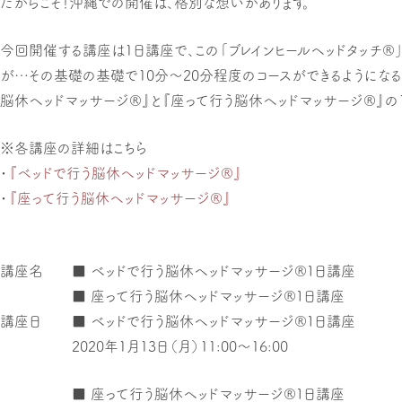
だからこそ！沖縄での開催は、格別な想いがあります。
今回開催する講座は1日講座で、この「ブレインヒールヘッドタッチ®
が…その基礎の基礎で10分〜20分程度のコースができるようにな
脳休ヘッドマッサージ®』と『座って行う脳休ヘッドマッサージ®』の1
※各講座の詳細はこちら
・
『ベッドで行う脳休ヘッドマッサージ®』
・
『座って行う脳休ヘッドマッサージ®』
講座名
■ ベッドで行う脳休ヘッドマッサージ®１日講座
■ 座って行う脳休ヘッドマッサージ®１日講座
講座日
■ ベッドで行う脳休ヘッドマッサージ®１日講座
2020年1月13日（月）11:00〜16:00
■ 座って行う脳休ヘッドマッサージ®１日講座