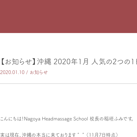
【お知らせ】沖縄 2020年1月 人気の2つの
2020.01.10 /
お知らせ
こんにちは！Nagoya Headmassage School 校長の稲垣ふみです。
実は現在、沖縄の本当に来ております＾＾（11月7日時点）