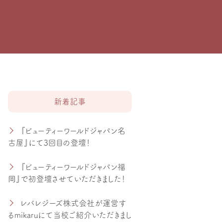
新着記事
『ビューティーワールドジャパン名
古屋』にて3回目の登壇！
『ビューティーワールドジャパン福
岡』で初登壇させていただきました！
レバレジーズ株式会社が運営す
るmikaruにて当校ご紹介いただきまし