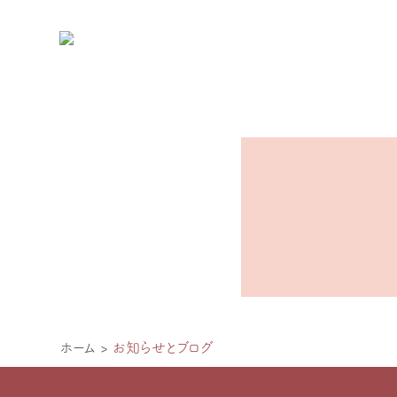
ホーム
>
お知らせとブログ