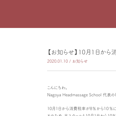
【お知らせ】10月1日か
2020.01.10 /
お知らせ
こんにちわ。
Nagoya Headmassage School 代
10月1日から消費税率が8％から１０％に
そのため、当スクールも10月1日から1