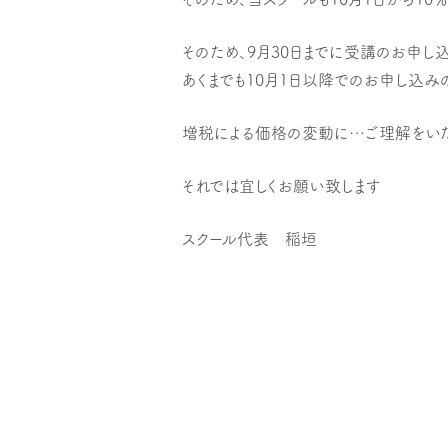
そのため、9月30日までに受講のお申し
あくまでも10月1日以降でのお申し込み
増税による価格の変動に…ご理解をいた
それでは宜しくお願い致します
スクール代表 稲垣