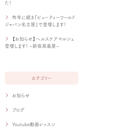
た！
昨年に続き『ビューティーワールド
ジャパン名古屋』で登壇します！
【お知らせ】ヘルスケアマルシェ
登壇します！ ~新宿高島屋~
カテゴリー
お知らせ
ブログ
Youtube動画レッスン