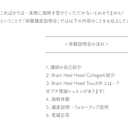
こればかりは…実際に施術を受けていただかないとわかりません！
ということで「体験講座説明会」では以下の内容のことをお伝えしてい
——————————————————
＜体験説明会の流れ＞
——————————————————
１．講師の自己紹介
２．Brain Heal Head Collegeの紹介
３．Brain Heal Head Touch
®
とは…？
※プチ理論レッスンがあります！
４．施術体験
５．講座説明 ・フォローアップ説明
６．質疑応答