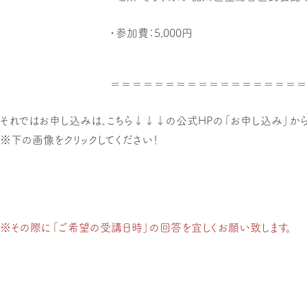
・参加費：5,000円
＝＝＝＝＝＝＝＝＝＝＝＝＝＝＝＝＝＝
それではお申し込みは、こちら↓↓↓の公式HPの「お申し込み」から
※下の画像をクリックしてください！
※その際に「ご希望の受講日時」の回答を宜しくお願い致します。