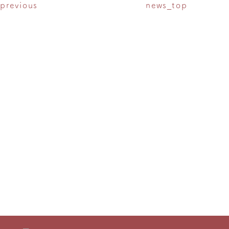
previous
news_top