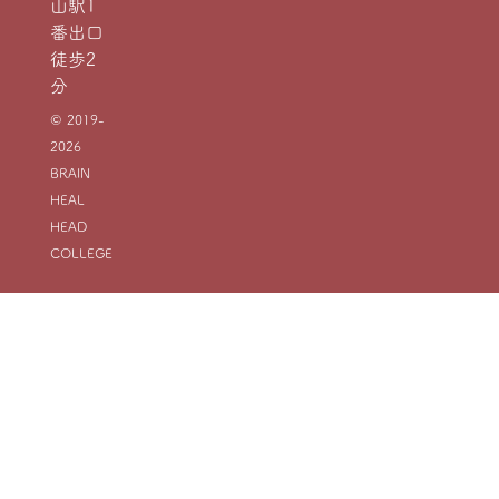
山駅1
番出口
徒歩2
分
© 2019-
2026
BRAIN
HEAL
HEAD
COLLEGE