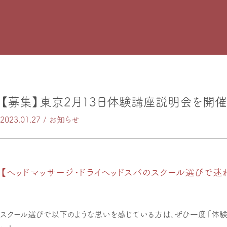
【募集】東京2月13日体験講座説明会を開催
2023.01.27 /
お知らせ
【ヘッドマッサージ・ドライヘッドスパのスクール選びで迷
スクール選びで以下のような思いを感じている方は、ぜひ一度「体