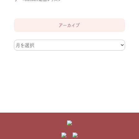
アーカイブ