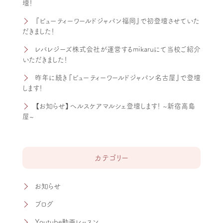
壇！
『ビューティーワールドジャパン福岡』で初登壇させていた
だきました！
レバレジーズ株式会社が運営するmikaruにて当校ご紹介
いただきました！
昨年に続き『ビューティーワールドジャパン名古屋』で登壇
します！
【お知らせ】ヘルスケアマルシェ登壇します！ ~新宿高島
屋~
カテゴリー
お知らせ
ブログ
Youtube動画レッスン