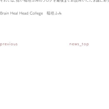
それでは、拙い稲垣ふみのブログを最後までお読みいただき誠にあり
Brain Heal Head College 稲垣ふみ
previous
news_top