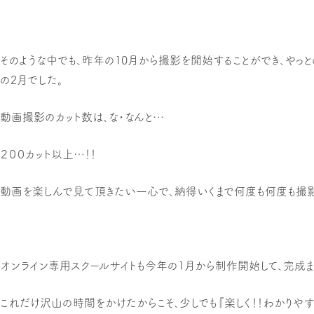
そのような中でも、昨年の10月から撮影を開始することができ、やっ
の2月でした。
動画撮影のカット数は、な・なんと…
２００カット以上…！！
動画を楽しんで見て頂きたい一心で、納得いくまで何度も何度も撮影
オンライン専用スクールサイトも今年の1月から制作開始して、完成ま
これだけ沢山の時間をかけたからこそ、少しでも『楽しく！！わかりやす