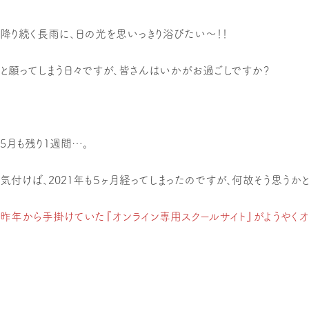
降り続く長雨に、日の光を思いっきり浴びたい〜！！
と願ってしまう日々ですが、皆さんはいかがお過ごしですか？
5月も残り1週間…。
気付けば、2021年も５ヶ月経ってしまったのですが、何故そう思うか
昨年から手掛けていた『オンライン専用スクールサイト』がようやくオ