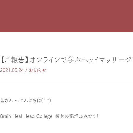
【ご報告】オンラインで学ぶヘッドマッサージ
2021.05.24 /
お知らせ
皆さん〜、こんにちは(^ ^)
Brain Heal Head College 校長の稲垣ふみです！