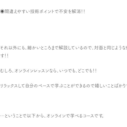
◉間違えやすい技術ポイントで不安を解消！！
それ以外にも、細かいところまで解説しているので、対面と同じよう
す！！
むしろ、オンラインレッスンなら、いつでも、どこでも！！
リラックスして自分のペースで学ぶことができるので嬉しいことばかり
…ということで以下から、オンラインで学べるコースです。