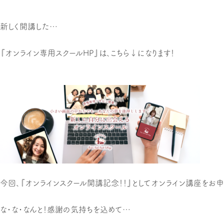
新しく開講した…
『オンライン専用スクールHP』は、こちら↓になります！
今回、『オンラインスクール開講記念！！』としてオンライン講座をお
な・な・なんと！感謝の気持ちを込めて…