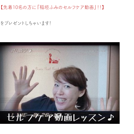
【先着10名の方に『稲垣ふみのセルフケア動画』！！】
をプレゼントしちゃいます！