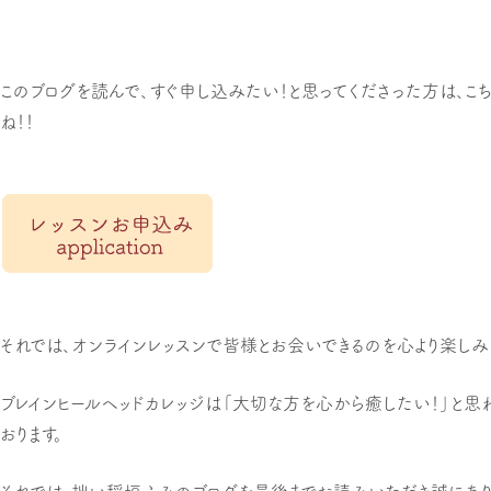
このブログを読んで、すぐ申し込みたい！と思ってくださった方は、こ
ね！！
それでは、オンラインレッスンで皆様とお会いできるのを心より楽しみに
ブレインヒールヘッドカレッジは「大切な方を心から癒したい！」と
おります。